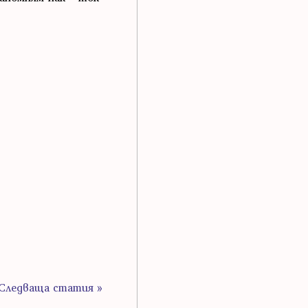
Следваща статия »