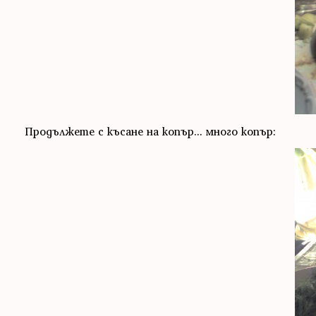
Продължете с късане на копър... много копър: