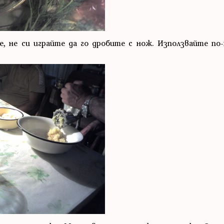
е, не си играйте да го дробите с нож. Използвайте по-