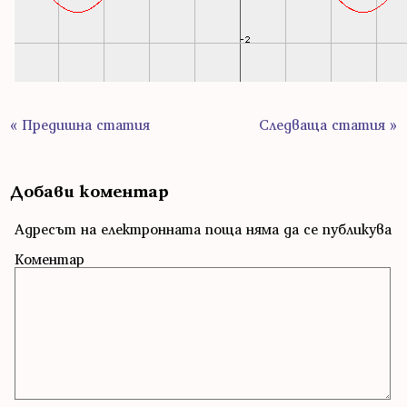
« Предишна статия
Следваща статия »
Добави коментар
Адресът на електронната поща няма да се публикува
Коментар