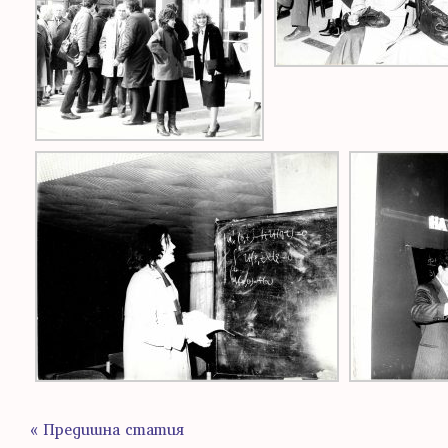
« Предишна статия