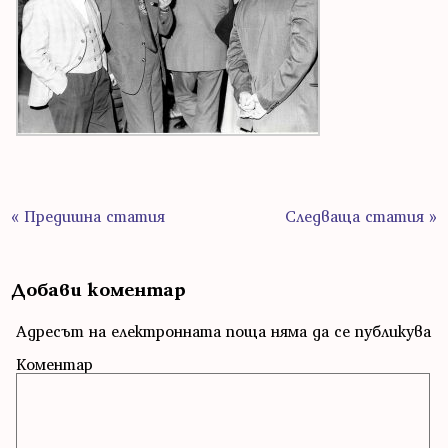
« Предишна статия
Следваща статия »
Добави коментар
Адресът на електронната поща няма да се публикува
Коментар