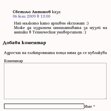
Светльо Антонов
каза:
06 юли 2009 в 13:00
Най-малкото като архивен експонат :)
Може да издигнеш инициативата за музей на
антики в Техническия университет :)
Добави коментар
Адресът на електронната поща няма да се публикува
Коментар
Име
*