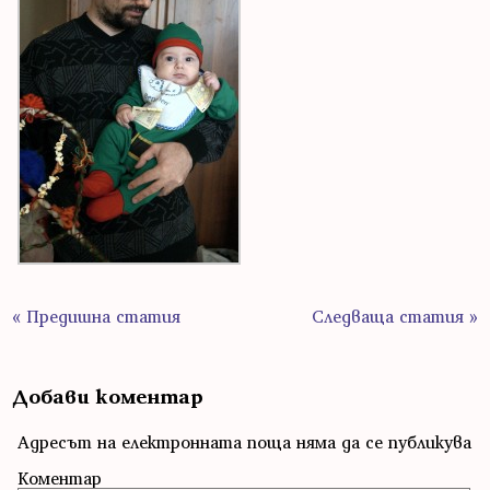
« Предишна статия
Следваща статия »
Добави коментар
Адресът на електронната поща няма да се публикува
Коментар