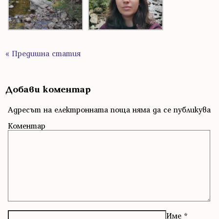
« Предишна статия
Добави коментар
Адресът на електронната поща няма да се публикува
Коментар
Име
*