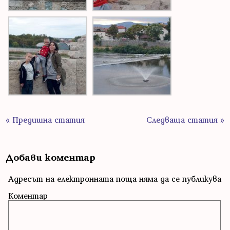
« Предишна статия
Следваща статия »
Добави коментар
Адресът на електронната поща няма да се публикува
Коментар