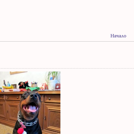
Начало