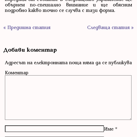
обърнем по-специално внимание и ще обясним
подробно какво точно се случва с тази форма.
« Предишна статия
Следваща статия »
Добави коментар
Адресът на електронната поща няма да се публикува
Коментар
Име
*