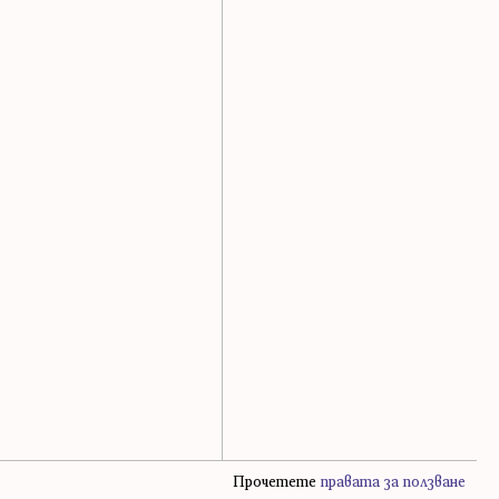
Прочетете
правата за ползване